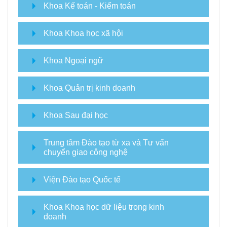
Khoa Kế toán - Kiểm toán
Khoa Khoa học xã hội
Khoa Ngoại ngữ
Khoa Quản trị kinh doanh
Khoa Sau đại học
Trung tâm Đào tạo từ xa và Tư vấn
chuyển giao công nghệ
Viện Đào tạo Quốc tế
Khoa Khoa học dữ liệu trong kinh
doanh