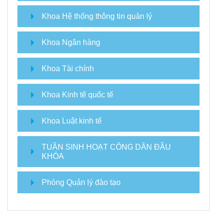
Khoa Hệ thống thông tin quản lý
Khoa Ngân hàng
Khoa Tài chính
Khoa Kinh tế quốc tế
Khoa Luật kinh tế
TUẦN SINH HOẠT CÔNG DÂN ĐẦU
KHÓA
Phòng Quản lý đào tạo