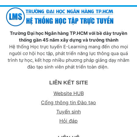
Trường Đại học Ngân hàng TP.HCM với bề dày truyền
thống gần 45 năm xây dựng và trưởng thành
Hệ thống Học trực tuyến E-Learning mang đến cho mọi
người cơ hội học tập, phát triển năng lực thông qua quá
trình tự học, kết hợp nhiều phương pháp giảng dạy nhằm
đào tạo sinh viên phát triển toàn diện.
LIÊN KẾT SITE
Website HUB
Cổng thông tin Đào tạo
Tuyển sinh
Hỏi đáp