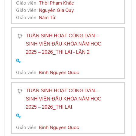
Giáo viên:
Thời Phạm Khắc
Giáo viên:
Nguyễn Gia Quy
Giáo viên:
Năm Từ
TUẦN SINH HOẠT CÔNG DÂN –
SINH VIÊN ĐẦU KHÓA NĂM HỌC
2025 – 2026_THI LẠI - LẦN 2
Giáo viên:
Binh Nguyen Quoc
TUẦN SINH HOẠT CÔNG DÂN –
SINH VIÊN ĐẦU KHÓA NĂM HỌC
2025 – 2026_THI LẠI
Giáo viên:
Binh Nguyen Quoc