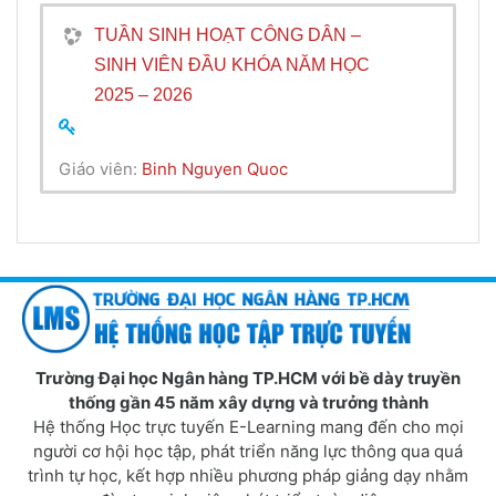
TUẦN SINH HOẠT CÔNG DÂN –
SINH VIÊN ĐẦU KHÓA NĂM HỌC
2025 – 2026
Giáo viên:
Binh Nguyen Quoc
Trường Đại học Ngân hàng TP.HCM với bề dày truyền
thống gần 45 năm xây dựng và trưởng thành
Hệ thống Học trực tuyến E-Learning mang đến cho mọi
người cơ hội học tập, phát triển năng lực thông qua quá
trình tự học, kết hợp nhiều phương pháp giảng dạy nhằm