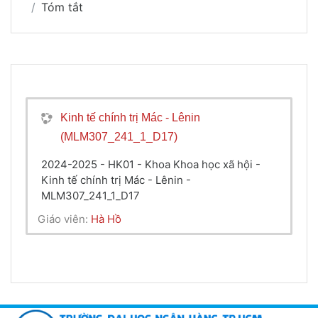
Tóm tắt
Kinh tế chính trị Mác - Lênin
(MLM307_241_1_D17)
2024-2025 - HK01 - Khoa Khoa học xã hội -
Kinh tế chính trị Mác - Lênin -
MLM307_241_1_D17
Giáo viên:
Hà Hồ