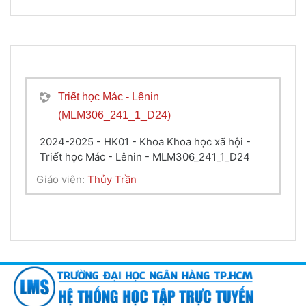
Triết học Mác - Lênin
(MLM306_241_1_D24)
2024-2025 - HK01 - Khoa Khoa học xã hội -
Triết học Mác - Lênin - MLM306_241_1_D24
Giáo viên:
Thủy Trần