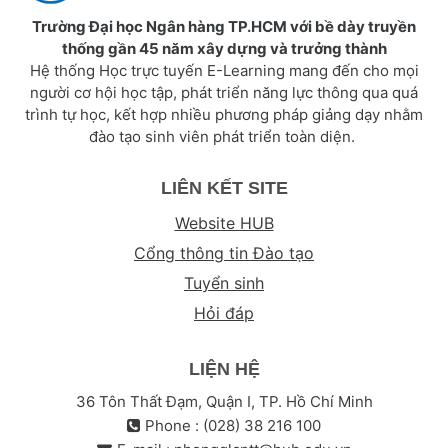
Trường Đại học Ngân hàng TP.HCM với bề dày truyền
thống gần 45 năm xây dựng và trưởng thành
Hệ thống Học trực tuyến E-Learning mang đến cho mọi
người cơ hội học tập, phát triển năng lực thông qua quá
trình tự học, kết hợp nhiều phương pháp giảng dạy nhằm
đào tạo sinh viên phát triển toàn diện.
LIÊN KẾT SITE
Website HUB
Cổng thông tin Đào tạo
Tuyển sinh
Hỏi đáp
LIỆN HỆ
36 Tôn Thất Đạm, Quận I, TP. Hồ Chí Minh
Phone : (028) 38 216 100