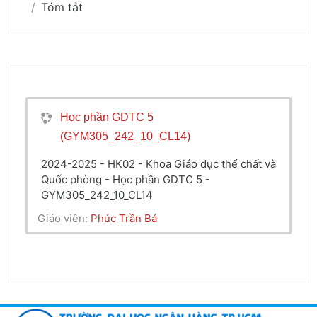
Tóm tắt
Học phần GDTC 5
(GYM305_242_10_CL14)
2024-2025 - HK02 - Khoa Giáo dục thể chất và
Quốc phòng - Học phần GDTC 5 -
GYM305_242_10_CL14
Giáo viên:
Phúc Trần Bá