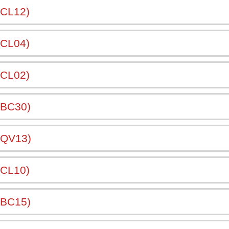
CL12)
CL04)
CL02)
_BC30)
_QV13)
CL10)
_BC15)