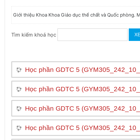
Giới thiệu Khoa Khoa Giáo dục thể chất và Quốc phòng. 
Tìm kiếm khoá học
X
Học phần GDTC 5 (GYM305_242_10
Học phần GDTC 5 (GYM305_242_10
Học phần GDTC 5 (GYM305_242_10_
Học phần GDTC 5 (GYM305_242_10_