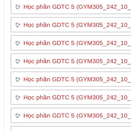
Học phần GDTC 5 (GYM305_242_10_
Học phần GDTC 5 (GYM305_242_10_
Học phần GDTC 5 (GYM305_242_10_
Học phần GDTC 5 (GYM305_242_10
Học phần GDTC 5 (GYM305_242_10
Học phần GDTC 5 (GYM305_242_10_
Học phần GDTC 5 (GYM305_242_10