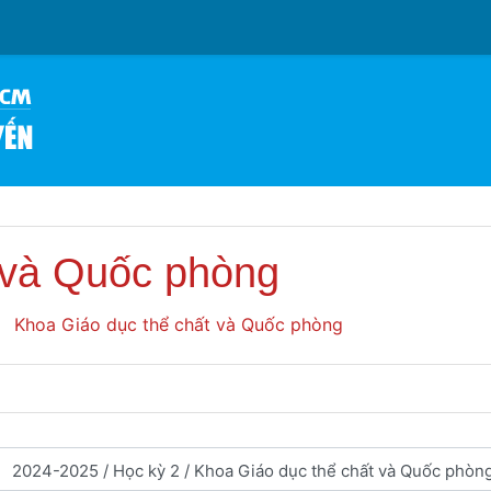
 và Quốc phòng
Khoa Giáo dục thể chất và Quốc phòng