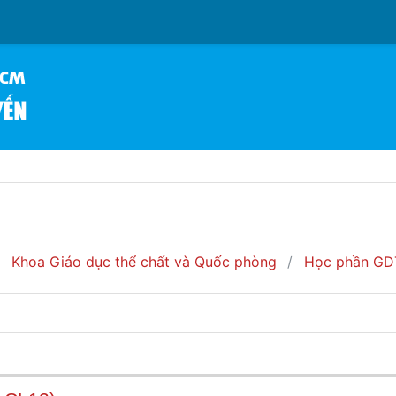
Khoa Giáo dục thể chất và Quốc phòng
Học phần GD