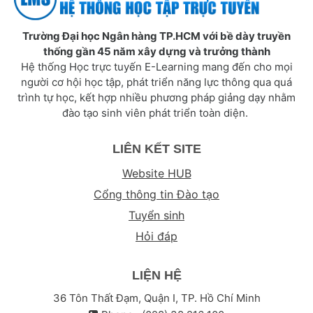
Trường Đại học Ngân hàng TP.HCM với bề dày truyền
thống gần 45 năm xây dựng và trưởng thành
Hệ thống Học trực tuyến E-Learning mang đến cho mọi
người cơ hội học tập, phát triển năng lực thông qua quá
trình tự học, kết hợp nhiều phương pháp giảng dạy nhằm
đào tạo sinh viên phát triển toàn diện.
LIÊN KẾT SITE
Website HUB
Cổng thông tin Đào tạo
Tuyển sinh
Hỏi đáp
LIỆN HỆ
36 Tôn Thất Đạm, Quận I, TP. Hồ Chí Minh